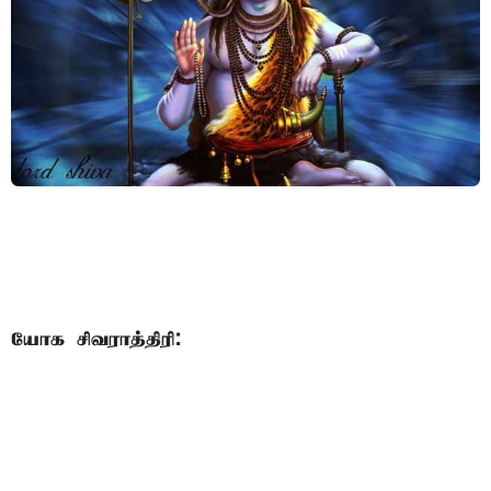
யோக சிவராத்திரி: