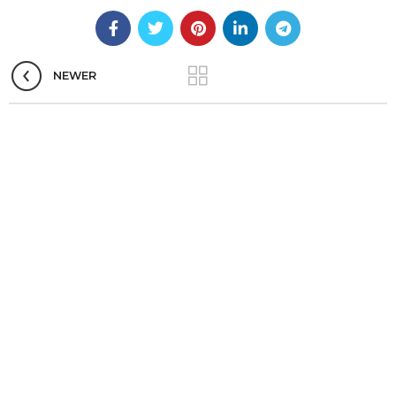
NEWER