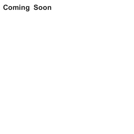
Coming Soon