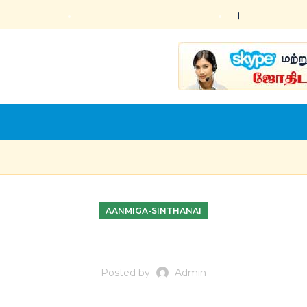
AANMIGA-SINTHANAI
Posted by
Admin