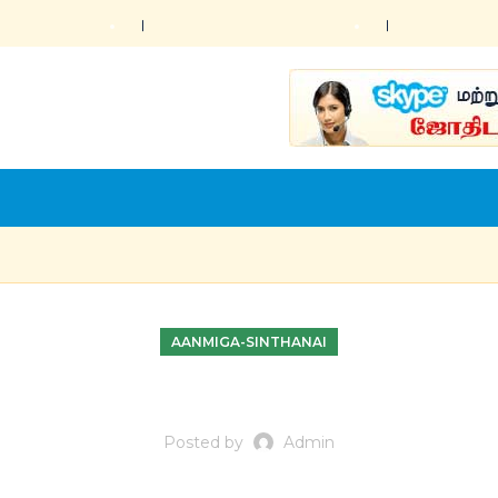
AANMIGA-SINTHANAI
Posted by
Admin